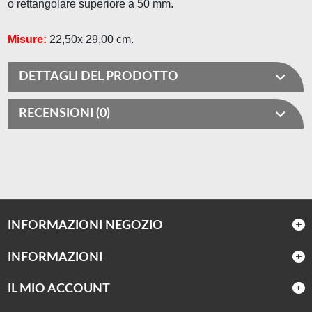
o rettangolare superiore a 50 mm.
Misure:
22,50x 29,00 cm.
DETTAGLI DEL PRODOTTO
RECENSIONI (0)
INFORMAZIONI NEGOZIO
INFORMAZIONI
IL MIO ACCOUNT