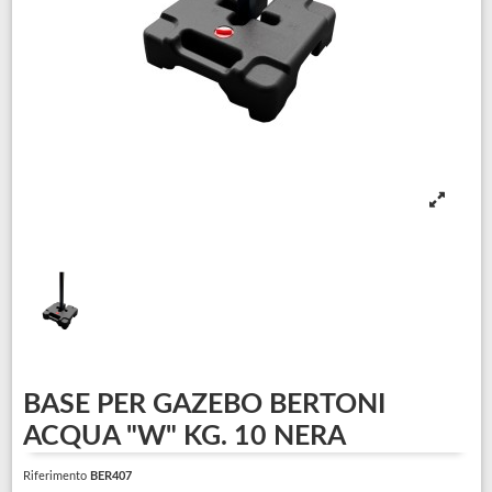
BASE PER GAZEBO BERTONI
ACQUA "W" KG. 10 NERA
Riferimento
BER407