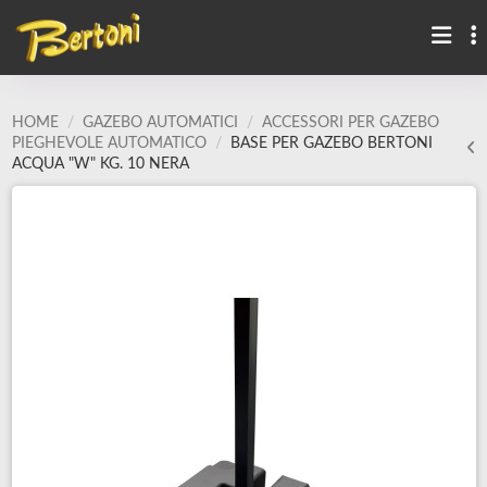
HOME
GAZEBO AUTOMATICI
ACCESSORI PER GAZEBO
PIEGHEVOLE AUTOMATICO
BASE PER GAZEBO BERTONI
ACQUA "W" KG. 10 NERA