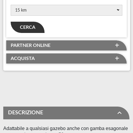
CERCA
PARTNER ONLINE
ACQUISTA
DESCRIZIONE
Adattabile a qualsiasi gazebo anche con gamba esagonale