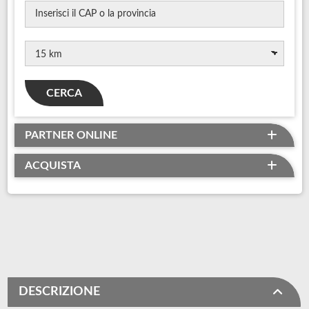
CERCA
PARTNER ONLINE
ACQUISTA
DESCRIZIONE