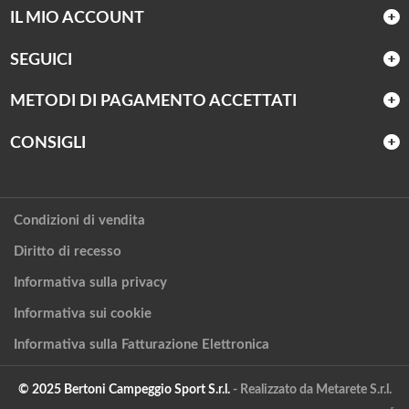
IL MIO ACCOUNT
SEGUICI
METODI DI PAGAMENTO ACCETTATI
CONSIGLI
Condizioni di vendita
Diritto di recesso
Informativa sulla privacy
Informativa sui cookie
Informativa sulla Fatturazione Elettronica
© 2025 Bertoni Campeggio Sport S.r.l.
- Realizzato da Metarete S.r.l.