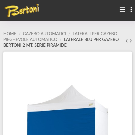
HOME
GAZEBO AUTOMATICI
LATERALI PER GAZEBO
PIEGHEVOLE AUTOMATICO
LATERALE BLU PER GAZEBO
BERTONI 2 MT. SERIE PIRAMIDE