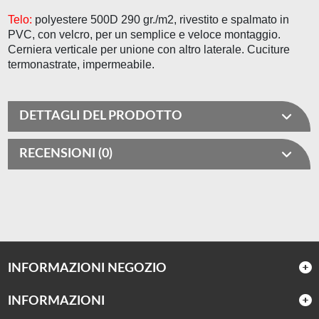
Telo:
polyestere 500D 290 gr./m2, rivestito e spalmato in
PVC, con velcro, per un semplice e veloce montaggio.
Cerniera verticale per unione con altro laterale. Cuciture
termonastrate, impermeabile.
DETTAGLI DEL PRODOTTO
RECENSIONI (0)
INFORMAZIONI NEGOZIO
INFORMAZIONI