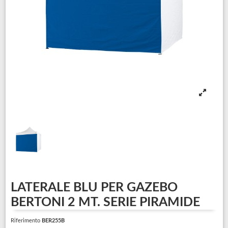
LATERALE BLU PER GAZEBO
BERTONI 2 MT. SERIE PIRAMIDE
Riferimento
BER255B